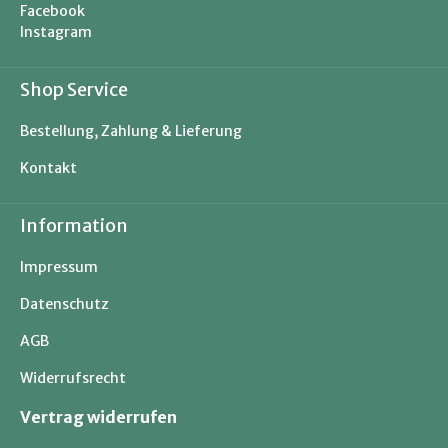
Facebook
Instagram
Shop Service
Bestellung, Zahlung & Lieferung
Kontakt
Information
Impressum
Datenschutz
AGB
Widerrufsrecht
Vertrag widerrufen