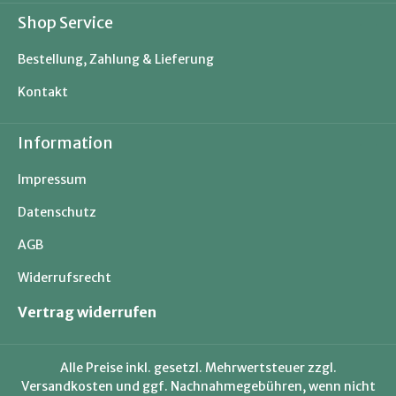
Shop Service
Bestellung, Zahlung & Lieferung
Kontakt
Information
Impressum
Datenschutz
AGB
Widerrufsrecht
Vertrag widerrufen
Alle Preise inkl. gesetzl. Mehrwertsteuer zzgl.
Versandkosten
und ggf. Nachnahmegebühren, wenn nicht