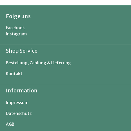
Folge uns
Facebook
Instagram
Shop Service
Bestellung, Zahlung & Lieferung
Kontakt
Information
Impressum
Datenschutz
AGB