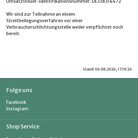
Umsatzsteuer-Identifikationsnummer: DE338314472
Wir sind zur Teilnahme an einem
Streitbeilegungsverfahren vor einer
Verbraucherschlichtungsstelle weder verpflichtet noch
bereit.
Stand: 06.08.2026, 17:19:26
Folge uns
Facebook
Instagram
Shop Service