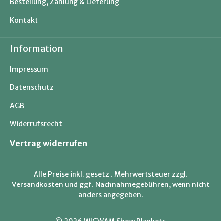
Bestellung, Zahlung & Lieferung
Kontakt
Information
Impressum
Datenschutz
AGB
Widerrufsrecht
Vertrag widerrufen
Alle Preise inkl. gesetzl. Mehrwertsteuer zzgl.
Versandkosten
und ggf. Nachnahmegebühren, wenn nicht
anders angegeben.