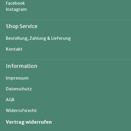
Facebook
Instagram
Shop Service
Bestellung, Zahlung & Lieferung
Kontakt
Information
Impressum
Datenschutz
AGB
Widerrufsrecht
Vertrag widerrufen