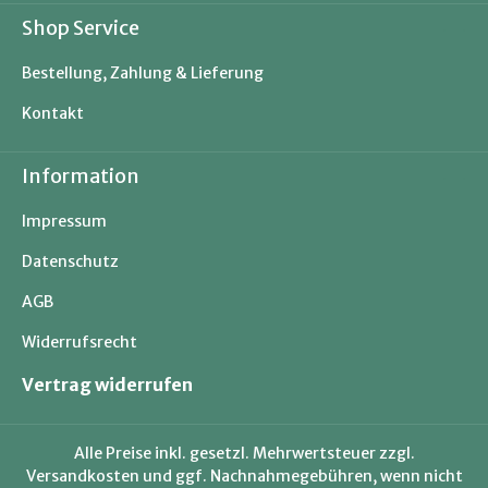
Shop Service
Bestellung, Zahlung & Lieferung
Kontakt
Information
Impressum
Datenschutz
AGB
Widerrufsrecht
Vertrag widerrufen
Alle Preise inkl. gesetzl. Mehrwertsteuer zzgl.
Versandkosten
und ggf. Nachnahmegebühren, wenn nicht