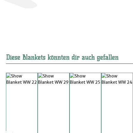
Diese Blankets könnten dir auch gefallen
Produktgalerie überspringen