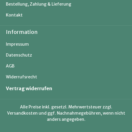
Bestellung, Zahlung & Lieferung
Kontakt
Information
Impressum
Datenschutz
AGB
Widerrufsrecht
Vertrag widerrufen
Alle Preise inkl. gesetzl. Mehrwertsteuer zzgl.
Versandkosten
und ggf. Nachnahmegebühren, wenn nicht
anders angegeben.