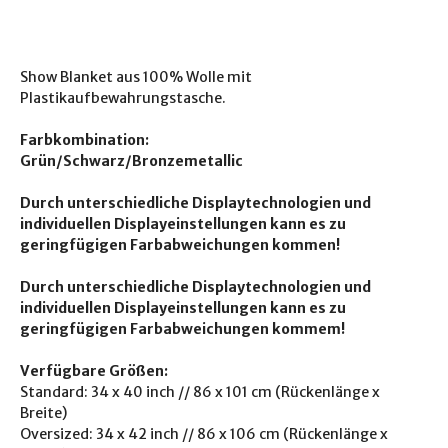
Show Blanket aus 100% Wolle mit
Plastikaufbewahrungstasche.
Farbkombination:
Grün/Schwarz/Bronzemetallic
Durch unterschiedliche Displaytechnologien und
individuellen Displayeinstellungen kann es zu
geringfügigen Farbabweichungen kommen!
Durch unterschiedliche Displaytechnologien und
individuellen Displayeinstellungen kann es zu
geringfügigen Farbabweichungen kommem!
Verfügbare Größen:
Standard: 34 x 40 inch // 86 x 101 cm (Rückenlänge x
Breite)
Oversized: 34 x 42 inch // 86 x 106 cm (Rückenlänge x