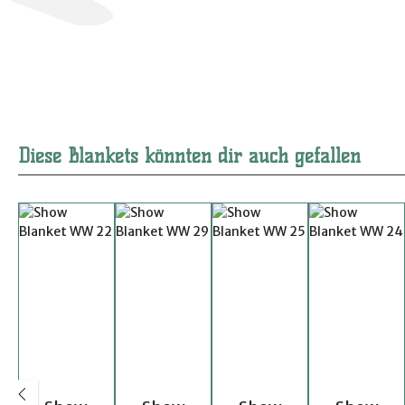
Diese Blankets könnten dir auch gefallen
Produktgalerie überspringen