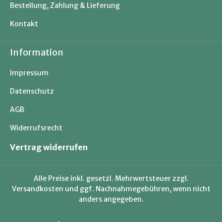
Bestellung, Zahlung & Lieferung
Kontakt
Information
Impressum
Datenschutz
AGB
Widerrufsrecht
Vertrag widerrufen
Alle Preise inkl. gesetzl. Mehrwertsteuer zzgl.
Versandkosten
und ggf. Nachnahmegebühren, wenn nicht
anders angegeben.