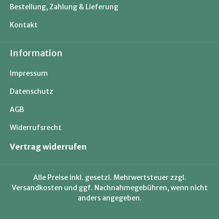
Bestellung, Zahlung & Lieferung
Kontakt
Information
Impressum
Datenschutz
AGB
Widerrufsrecht
Vertrag widerrufen
Alle Preise inkl. gesetzl. Mehrwertsteuer zzgl.
Versandkosten
und ggf. Nachnahmegebühren, wenn nicht
anders angegeben.