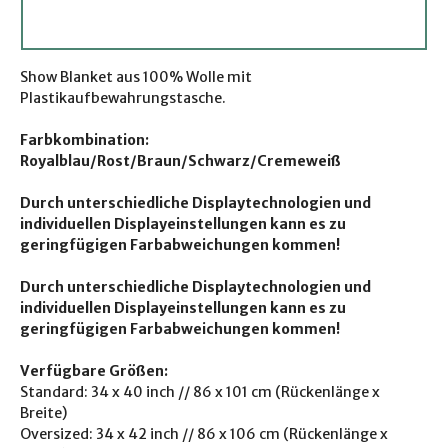
Show Blanket aus 100% Wolle mit
Plastikaufbewahrungstasche.
Farbkombination:
Royalblau/Rost/Braun/Schwarz/Cremeweiß
Durch unterschiedliche Displaytechnologien und
individuellen Displayeinstellungen kann es zu
geringfügigen Farbabweichungen kommen!
Durch unterschiedliche Displaytechnologien und
individuellen Displayeinstellungen kann es zu
geringfügigen Farbabweichungen kommen!
Verfügbare Größen:
Standard: 34 x 40 inch // 86 x 101 cm (Rückenlänge x
Breite)
Oversized: 34 x 42 inch // 86 x 106 cm (Rückenlänge x