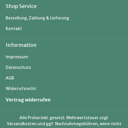
Shop Service
Bestellung, Zahlung & Lieferung
Kontakt
Information
Impressum
Datenschutz
AGB
Widerrufsrecht
Vertrag widerrufen
Alle Preise inkl. gesetzl. Mehrwertsteuer zzgl.
Versandkosten
und ggf. Nachnahmegebühren, wenn nicht